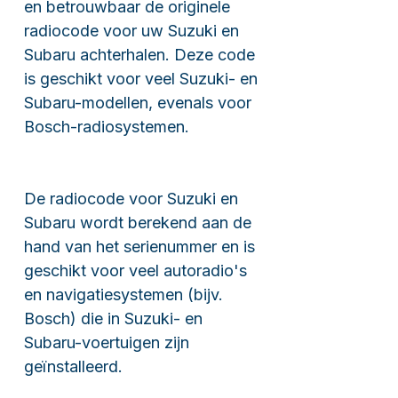
en betrouwbaar de originele
radiocode voor uw Suzuki en
Subaru achterhalen. Deze code
is geschikt voor veel Suzuki- en
Subaru-modellen, evenals voor
Bosch-radiosystemen.
De radiocode voor Suzuki en
Subaru wordt berekend aan de
hand van het serienummer en is
geschikt voor veel autoradio's
en navigatiesystemen (bijv.
Bosch) die in Suzuki- en
Subaru-voertuigen zijn
geïnstalleerd.