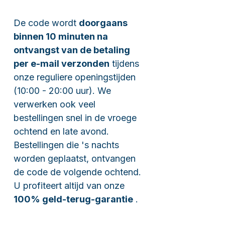
De code wordt
doorgaans
binnen 10 minuten na
ontvangst van de betaling
per e-mail verzonden
tijdens
onze reguliere openingstijden
(10:00 - 20:00 uur). We
verwerken ook veel
bestellingen snel in de vroege
ochtend en late avond.
Bestellingen die 's nachts
worden geplaatst, ontvangen
de code de volgende ochtend.
U profiteert altijd van onze
100% geld-terug-garantie
.