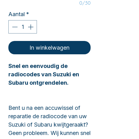
0/50
Aantal
*
In winkelwagen
Snel en eenvoudig de
radiocodes van Suzuki en
Subaru ontgrendelen.
Bent u na een accuwissel of
reparatie de radiocode van uw
Suzuki of Subaru kwijtgeraakt?
Geen probleem. Wij kunnen snel