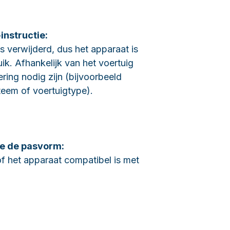
-instructie:
 verwijderd, dus het apparaat is
uik. Afhankelijk van het voertuig
ring nodig zijn (bijvoorbeeld
teem of voertuigtype).
e de pasvorm:
f het apparaat compatibel is met